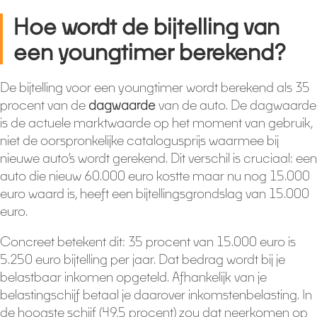
Hoe wordt de bijtelling van
een youngtimer berekend?
De bijtelling voor een youngtimer wordt berekend als 35
procent van de
dagwaarde
van de auto. De dagwaarde
is de actuele marktwaarde op het moment van gebruik,
niet de oorspronkelijke catalogusprijs waarmee bij
nieuwe auto’s wordt gerekend. Dit verschil is cruciaal: een
auto die nieuw 60.000 euro kostte maar nu nog 15.000
euro waard is, heeft een bijtellingsgrondslag van 15.000
euro.
Concreet betekent dit: 35 procent van 15.000 euro is
5.250 euro bijtelling per jaar. Dat bedrag wordt bij je
belastbaar inkomen opgeteld. Afhankelijk van je
belastingschijf betaal je daarover inkomstenbelasting. In
de hoogste schijf (49,5 procent) zou dat neerkomen op