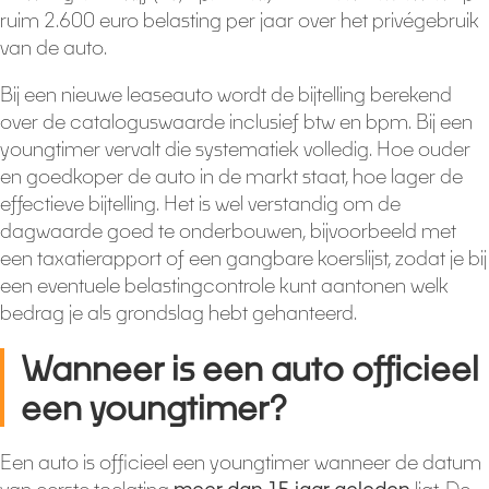
ruim 2.600 euro belasting per jaar over het privégebruik
van de auto.
Bij een nieuwe leaseauto wordt de bijtelling berekend
over de cataloguswaarde inclusief btw en bpm. Bij een
youngtimer vervalt die systematiek volledig. Hoe ouder
en goedkoper de auto in de markt staat, hoe lager de
effectieve bijtelling. Het is wel verstandig om de
dagwaarde goed te onderbouwen, bijvoorbeeld met
een taxatierapport of een gangbare koerslijst, zodat je bij
een eventuele belastingcontrole kunt aantonen welk
bedrag je als grondslag hebt gehanteerd.
Wanneer is een auto officieel
een youngtimer?
Een auto is officieel een youngtimer wanneer de datum