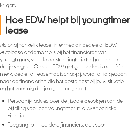
krijgen.
Hoe EDW helpt bij youngtimer
lease
Als onafhankelijk lease-intermediair begeleidt EDW
Autolease ondernemers bij het financieren van
youngtimers, van de eerste oriëntatie tot het moment
dat je wegrijdt. Omdat EDW niet gebonden is aan één
merk, dealer of leasemaatschappij, wordt altijd gezocht
naar de financiering die het beste past bij jouw situatie
en het voertuig dat je op het oog hebt.
Persoonlijk advies over de fiscale gevolgen van de
bijtelling voor een youngtimer in jouw specifieke
situatie
Toegang tot meerdere financiers, ook voor