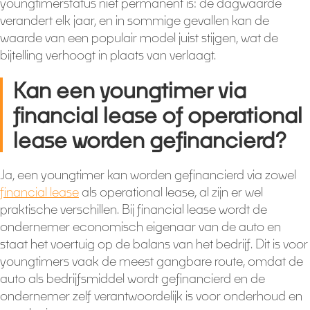
youngtimerstatus niet permanent is: de dagwaarde
verandert elk jaar, en in sommige gevallen kan de
waarde van een populair model juist stijgen, wat de
bijtelling verhoogt in plaats van verlaagt.
Kan een youngtimer via
financial lease of operational
lease worden gefinancierd?
Ja, een youngtimer kan worden gefinancierd via zowel
financial lease
als operational lease, al zijn er wel
praktische verschillen. Bij financial lease wordt de
ondernemer economisch eigenaar van de auto en
staat het voertuig op de balans van het bedrijf. Dit is voor
youngtimers vaak de meest gangbare route, omdat de
auto als bedrijfsmiddel wordt gefinancierd en de
ondernemer zelf verantwoordelijk is voor onderhoud en