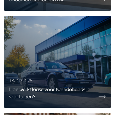
18/01/2025
Hoe werkt lease voor tweedehands
voertuigen?