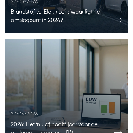
27/05/2026
Brandstof vs. Elektrisch: Waar ligt het
omslagpunt in 2026?
27/05/2026
2026: Het ‘nu of nooit’ jaar voor de
ondernemer met een B.V.