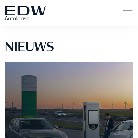
NIEUWS