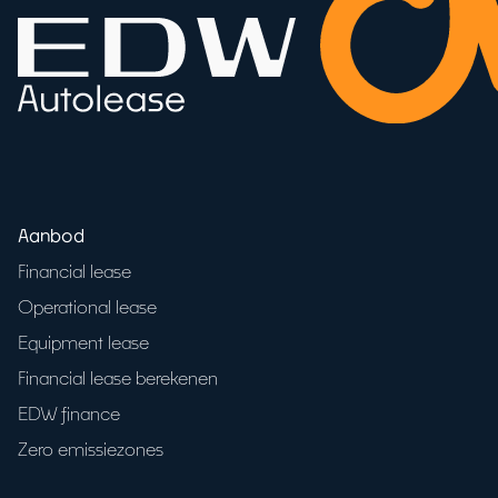
Aanbod
Financial lease
Operational lease
Equipment lease
Financial lease berekenen
EDW finance
Zero emissiezones