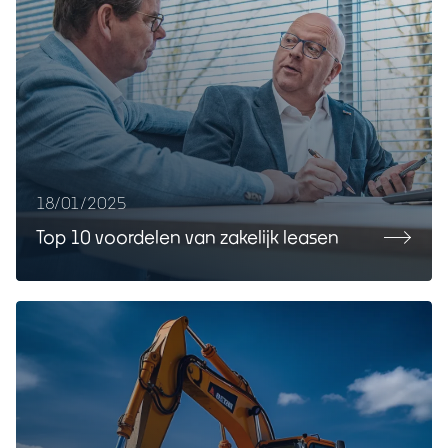
18/01/2025
Top 10 voordelen van zakelijk leasen