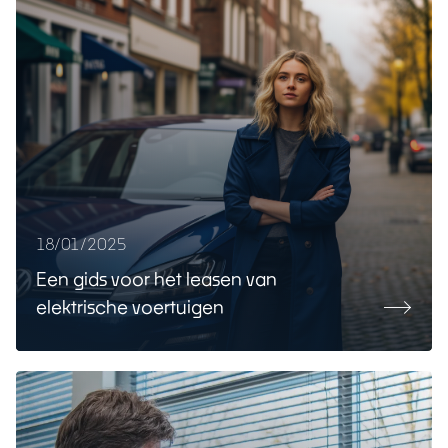
18/01/2025
Een gids voor het leasen van
elektrische voertuigen