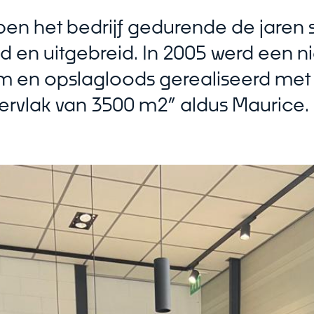
en het bedrijf gedurende de jaren 
d en uitgebreid. In 2005 werd een 
 en opslagloods gerealiseerd met 
ervlak van 3500 m2” aldus Maurice.