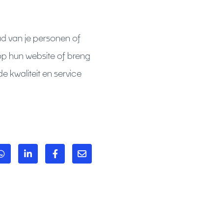
d van je personen of
p hun website of breng
 kwaliteit en service