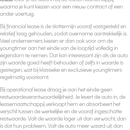
waarna je kunt kiezen voor een nieuw contract of een
ander voertuig.
Bij financial lease is de slottermijn vooraf vastgesteld en
relatief laag gehouden, zodat overname aantrekkelijk is.
Veel ondernemers kiezen er dan ook voor om de
youngtimer aan het einde van de looptijd volledig in
eigendom te nemen. Dat kan interessant zijn als de auto
zijn waarde goed heeft behouden of zelfs in waarde is
gestegen, wat bij klassieke en exclusieve youngtimers
regelmatig voorkomt.
Bij operational lease draag je aan het einde geen
restwaardeverantwoordelijkheid. Je levert de auto in, de
leasemaatschappij verkoopt hem en absorbeert het
verschil tussen de werkelijke en de vooraf ingeschatte
restwaarde. Valt de waarde lager uit dan verwacht, dan
is dat hun probleem. Valt de auto meer waard uit, dan