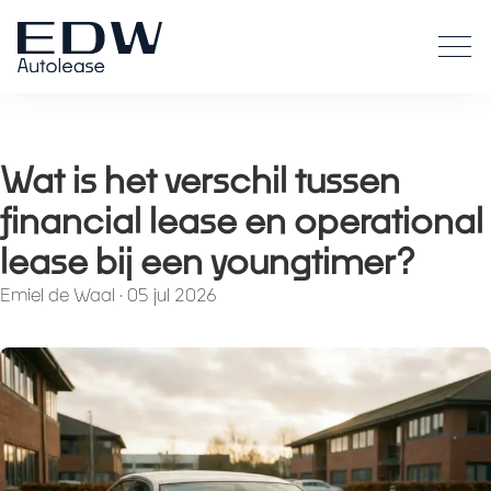
Wat is het verschil tussen
financial lease en operational
lease bij een youngtimer?
Emiel de Waal
·
05 jul 2026