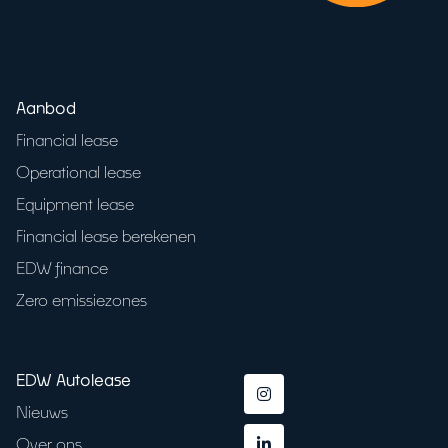
Aanbod
Financial lease
Operational lease
Equipment lease
Financial lease berekenen
EDW finance
Zero emissiezones
EDW Autolease
Nieuws
Over ons