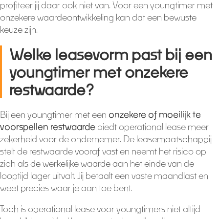
profiteer jij daar ook niet van. Voor een youngtimer met
onzekere waardeontwikkeling kan dat een bewuste
keuze zijn.
Welke leasevorm past bij een
youngtimer met onzekere
restwaarde?
Bij een youngtimer met een
onzekere of moeilijk te
voorspellen restwaarde
biedt operational lease meer
zekerheid voor de ondernemer. De leasemaatschappij
stelt de restwaarde vooraf vast en neemt het risico op
zich als de werkelijke waarde aan het einde van de
looptijd lager uitvalt. Jij betaalt een vaste maandlast en
weet precies waar je aan toe bent.
Toch is operational lease voor youngtimers niet altijd