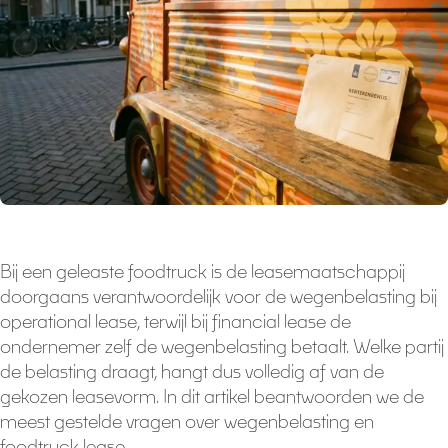
Bij een geleaste foodtruck is de leasemaatschappij
doorgaans verantwoordelijk voor de wegenbelasting bij
operational lease, terwijl bij financial lease de
ondernemer zelf de wegenbelasting betaalt. Welke partij
de belasting draagt, hangt dus volledig af van de
gekozen leasevorm. In dit artikel beantwoorden we de
meest gestelde vragen over wegenbelasting en
foodtruck lease.