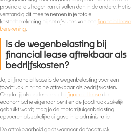
provincie iets hoger kan uitvallen dan in de andere. Het is
verstandig dit mee te nemen in je totale
kostenberekening bij het afsluiten van een
financial lease
berekening
.
Is de wegenbelasting bij
financial lease aftrekbaar als
bedrijfskosten?
Ja, bij financial lease is de wegenbelasting voor een
foodtruck in principe aftrekbaar als bedrijfskosten.
Omdat jij als ondernemer bij
financial lease
de
economische eigenaar bent en de foodtruck zakelijk
gebruikt wordt, mag je de motorrijtuigenbelasting
opvoeren als zakelijke uitgave in je administratie.
De aftrekbaarheid geldt wanneer de foodtruck