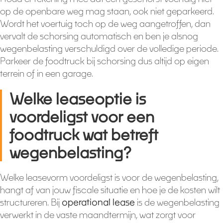
op de openbare weg mag staan, ook niet geparkeerd.
Wordt het voertuig toch op de weg aangetroffen, dan
vervalt de schorsing automatisch en ben je alsnog
wegenbelasting verschuldigd over de volledige periode.
Parkeer de foodtruck bij schorsing dus altijd op eigen
terrein of in een garage.
Welke leaseoptie is
voordeligst voor een
foodtruck wat betreft
wegenbelasting?
Welke leasevorm voordeligst is voor de wegenbelasting,
hangt af van jouw fiscale situatie en hoe je de kosten wilt
structureren. Bij
operational lease
is de wegenbelasting
verwerkt in de vaste maandtermijn, wat zorgt voor