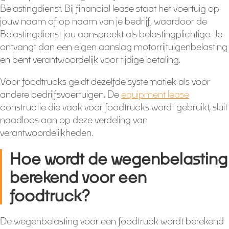
Belastingdienst. Bij financial lease staat het voertuig op
jouw naam of op naam van je bedrijf, waardoor de
Belastingdienst jou aanspreekt als belastingplichtige. Je
ontvangt dan een eigen aanslag motorrijtuigenbelasting
en bent verantwoordelijk voor tijdige betaling.
Voor foodtrucks geldt dezelfde systematiek als voor
andere bedrijfsvoertuigen. De
equipment lease
constructie die vaak voor foodtrucks wordt gebruikt, sluit
naadloos aan op deze verdeling van
verantwoordelijkheden.
Hoe wordt de wegenbelasting
berekend voor een
foodtruck?
De wegenbelasting voor een foodtruck wordt berekend