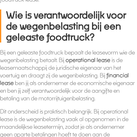
Wie is verantwoordelijk voor
de wegenbelasting bij een
geleaste foodtruck?
Bij een geleaste foodtruck bepaalt de leasevorm wie de
wegenbelasting betaalt. Bij
operational lease
is de
leasemaatschappij de juridische eigenaar van het
voertuig en draagt zij de wegenbelasting. Bij
financial
lease
ben jij als ondernemer de economische eigenaar
en ben jij zelf verantwoordelijk voor de aangifte en
betaling van de motorrijtuigenbelasting.
Dit onderscheid is praktisch belangrijk. Bij operational
lease is de wegenbelasting vaak al opgenomen in de
maandelijkse leasetermijn, zodat je als ondernemer
geen aparte betalingen hoeft te doen aan de