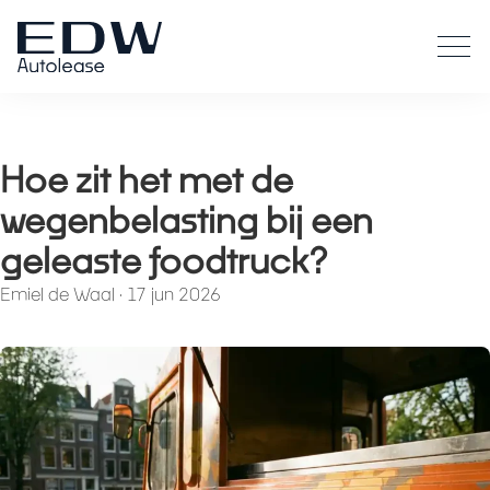
Hoe zit het met de
wegenbelasting bij een
geleaste foodtruck?
Emiel de Waal
·
17 jun 2026