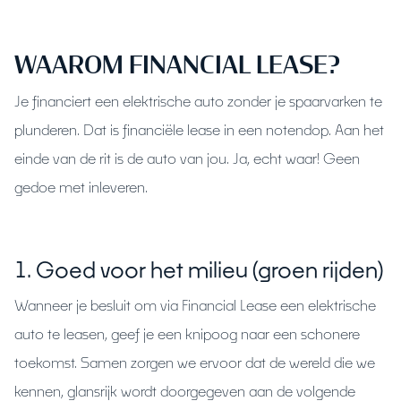
WAAROM FINANCIAL LEASE?
Je financiert een elektrische auto zonder je spaarvarken te
plunderen. Dat is financiële lease in een notendop. Aan het
einde van de rit is de auto van jou. Ja, echt waar! Geen
gedoe met inleveren.
1. Goed voor het milieu (groen rijden)
Wanneer je besluit om via Financial Lease een elektrische
auto te leasen, geef je een knipoog naar een schonere
toekomst. Samen zorgen we ervoor dat de wereld die we
kennen, glansrijk wordt doorgegeven aan de volgende