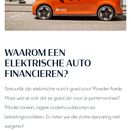
WAAROM EEN
ELEKTRISCHE AUTO
FINANCIEREN?
Natuurlijk zijn elektrische auto’s goed voor Moeder Aarde.
Maar wist je ook dat ze goed zijn voor je portemonnee?
Minder tanken, lagere onderhoudskosten en
belastingvoordelen. En laten we die vlotte rijervaring niet
vergeten!