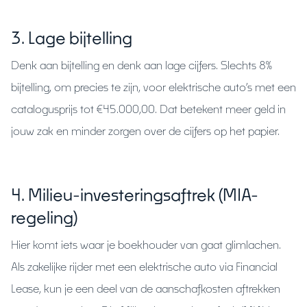
3. Lage bijtelling
Denk aan bijtelling en denk aan lage cijfers. Slechts 8%
bijtelling, om precies te zijn, voor elektrische auto’s met een
catalogusprijs tot €45.000,00. Dat betekent meer geld in
jouw zak en minder zorgen over de cijfers op het papier.
4. Milieu-investeringsaftrek (MIA-
regeling)
Hier komt iets waar je boekhouder van gaat glimlachen.
Als zakelijke rijder met een elektrische auto via Financial
Lease, kun je een deel van de aanschafkosten aftrekken