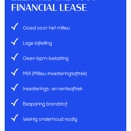
FINANCIAL LEASE
Goed voor het milieu
Lage bijtelling
Geen bpm-belasting
MIA (Milieu-investeringsaftrek)
Investerings- en renteaftrek
Besparing brandstof
Weinig onderhoud nodig