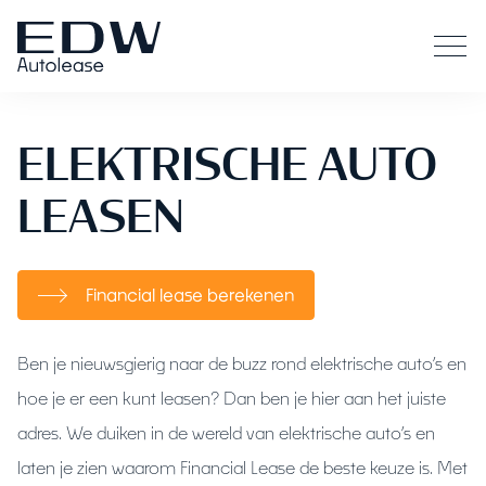
ELEKTRISCHE AUTO
LEASEN
Financial lease berekenen
Ben je nieuwsgierig naar de buzz rond elektrische auto’s en
hoe je er een kunt leasen? Dan ben je hier aan het juiste
adres. We duiken in de wereld van elektrische auto’s en
laten je zien waarom Financial Lease de beste keuze is. Met