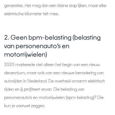
generaties. Het mag dan een kleine stap lijken, maar elke
elektrische kilometer telt mee.
2. Geen bpm-belasting (belasting
van personenauto’s en
motorrijwielen)
2020 markeerde niet alleen het begin van een nieuw
decennium, maar ook van een nieuwe benadering van
autorijden in Nederland. De overheid omarmt elektrisch
rijden en jij profiteert ervan. Die belasting van
personenauto’s en motorrijwielen (bpm-belasting)? Die
kun je vaarwel zeggen.