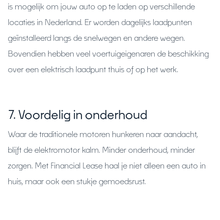
is mogelijk om jouw auto op te laden op verschillende
locaties in Nederland. Er worden dagelijks laadpunten
geïnstalleerd langs de snelwegen en andere wegen.
Bovendien hebben veel voertuigeigenaren de beschikking
over een elektrisch laadpunt thuis of op het werk.
7. Voordelig in onderhoud
Waar de traditionele motoren hunkeren naar aandacht,
blijft de elektromotor kalm. Minder onderhoud, minder
zorgen. Met Financial Lease haal je niet alleen een auto in
huis, maar ook een stukje gemoedsrust.