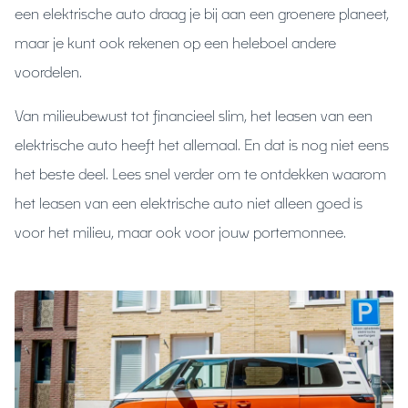
een elektrische auto draag je bij aan een groenere planeet,
maar je kunt ook rekenen op een heleboel andere
voordelen.
Van milieubewust tot financieel slim, het leasen van een
elektrische auto heeft het allemaal. En dat is nog niet eens
het beste deel. Lees snel verder om te ontdekken waarom
het leasen van een elektrische auto niet alleen goed is
voor het milieu, maar ook voor jouw portemonnee.